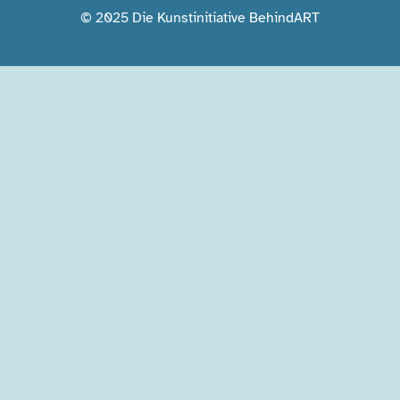
© 2025 Die Kunstinitiative BehindART