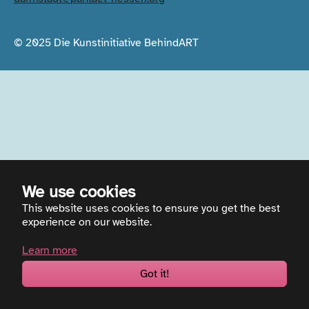
© 2025 Die Kunstinitiative BehindART
We use cookies
This website uses cookies to ensure you get the best
experience on our website.
Learn more
Got it!