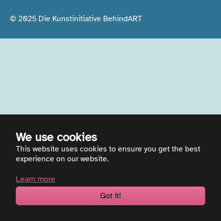
© 2025 Die Kunstinitiative BehindART
We use cookies
This website uses cookies to ensure you get the best
experience on our website.
Learn more
Got it!